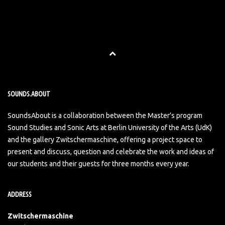
SOUNDS.ABOUT
SoundsAbout is a collaboration between the Master’s program
Sound Studies and Sonic Arts at Berlin University of the Arts (UdK)
and the gallery Zwitschermaschine, offering a project space to
present and discuss, question and celebrate the work and ideas of
our students and their guests for three months every year.
ADDRESS
Zwitschermaschine