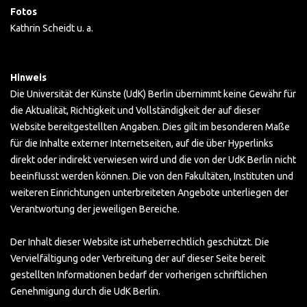
Fotos
Kathrin Scheidt u. a.
Hinweis
Die Universität der Künste (UdK) Berlin übernimmt keine Gewähr für
die Aktualität, Richtigkeit und Vollständigkeit der auf dieser
Website bereitgestellten Angaben. Dies gilt im besonderen Maße
für die Inhalte externer Internetseiten, auf die über Hyperlinks
direkt oder indirekt verwiesen wird und die von der UdK Berlin nicht
beeinflusst werden können. Die von den Fakultäten, Instituten und
weiteren Einrichtungen unterbreiteten Angebote unterliegen der
Verantwortung der jeweiligen Bereiche.
Der Inhalt dieser Website ist urheberrechtlich geschützt. Die
Vervielfältigung oder Verbreitung der auf dieser Seite bereit
gestellten Informationen bedarf der vorherigen schriftlichen
Genehmigung durch die UdK Berlin.