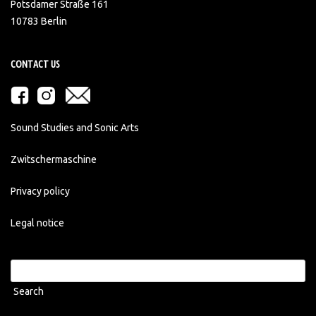
Potsdamer Straße 161
10783 Berlin
CONTACT US
Sound Studies and Sonic Arts
Zwitschermaschine
Privacy policy
Legal notice
Search
for: