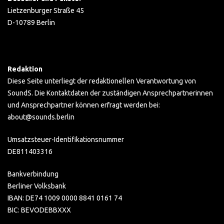
Lietzenburger Straße 45
D-10789 Berlin
Redaktion
Diese Seite unterliegt der redaktionellen Verantwortung von
SoundS. Die Kontaktdaten der zuständigen Ansprechpartnerinnen
und Ansprechpartner können erfragt werden bei:
about@sounds.berlin
Umsatzsteuer-Identifikationsnummer
DE811403316
Bankverbindung
Berliner Volksbank
IBAN: DE74 1009 0000 8841 0161 74
BIC: BEVODEBBXXX